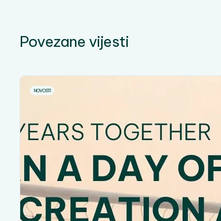
Povezane vijesti
NOVOSTI