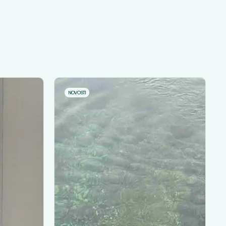
NOVOSTI