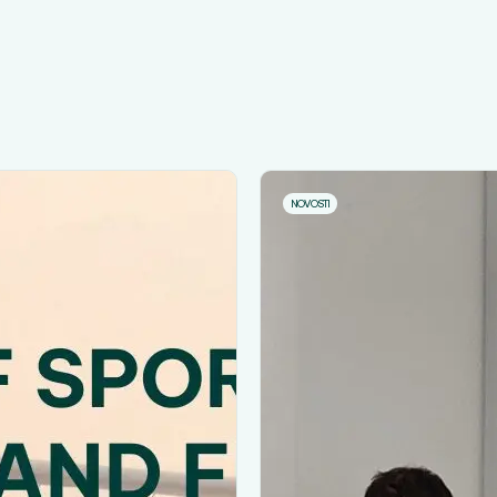
NOVOSTI