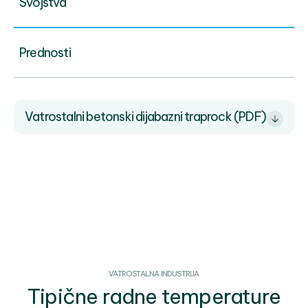
Svojstva
Prednosti
Vatrostalni betonski dijabazni traprock (PDF)
VATROSTALNA INDUSTRIJA
Tipične radne temperature