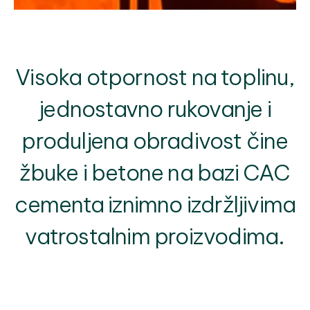
Visoka otpornost na toplinu,
jednostavno rukovanje i
produljena obradivost čine
žbuke i betone na bazi CAC
cementa iznimno izdržljivima
vatrostalnim proizvodima.