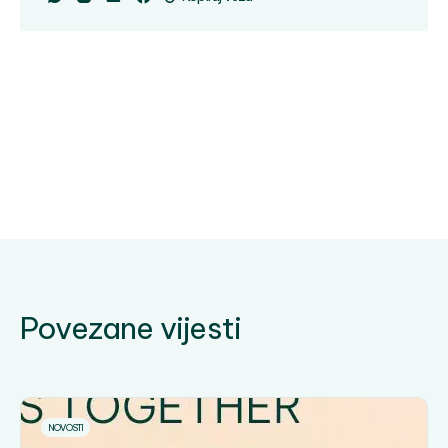
Povezane vijesti
NOVOSTI