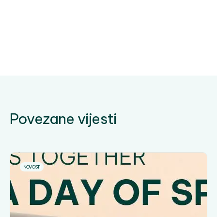
Povezane vijesti
NOVOSTI