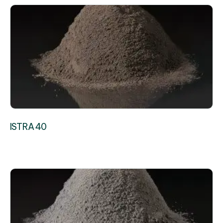
ISTRA 40