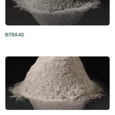
ISTRA 45