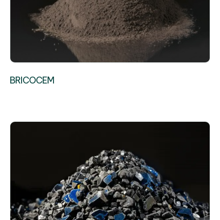
BRICOCEM