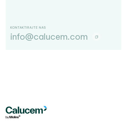
KONTAKTIRAJTE NAS
info@calucem.com