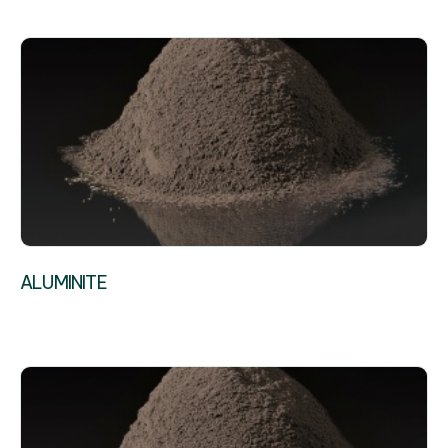
ALUMINITE