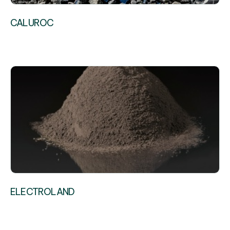
CALUROC
ELECTROLAND