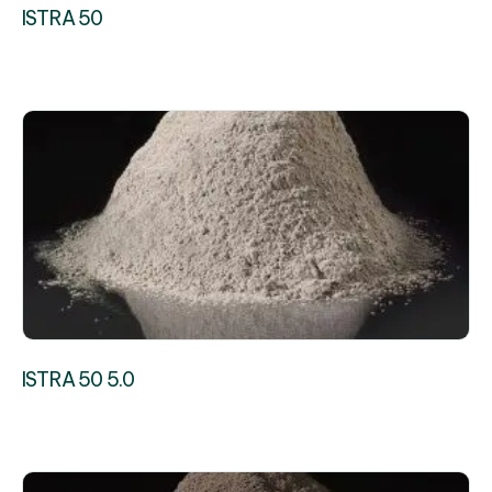
ISTRA 50
ISTRA 50 5.0