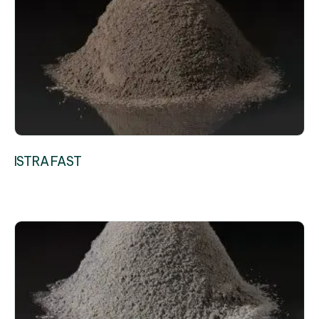
ISTRA FAST